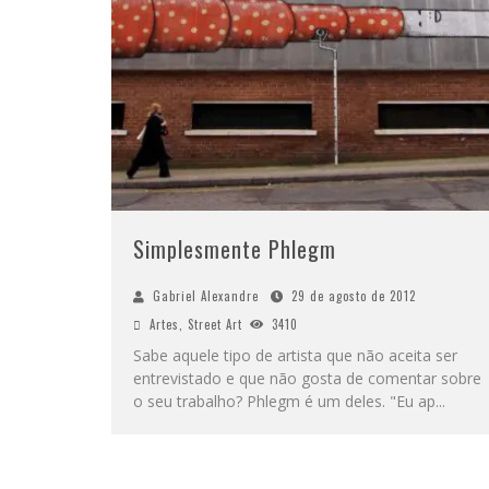
Simplesmente Phlegm
Gabriel Alexandre
29 de agosto de 2012
Artes
,
Street Art
3410
Sabe aquele tipo de artista que não aceita ser
entrevistado e que não gosta de comentar sobre
o seu trabalho? Phlegm é um deles. "Eu ap
...