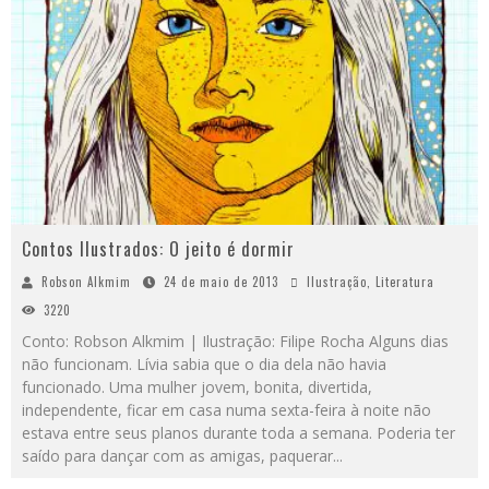
Contos Ilustrados: O jeito é dormir
Robson Alkmim
24 de maio de 2013
Ilustração
,
Literatura
3220
Conto: Robson Alkmim | Ilustração: Filipe Rocha Alguns dias
não funcionam. Lívia sabia que o dia dela não havia
funcionado. Uma mulher jovem, bonita, divertida,
independente, ficar em casa numa sexta-feira à noite não
estava entre seus planos durante toda a semana. Poderia ter
saído para dançar com as amigas, paquerar...