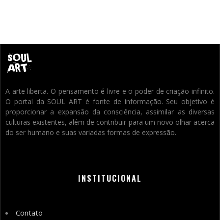
A arte liberta. O pensamento é livre e o poder de criação infinito.
O portal da SOUL ART é fonte de informação. Seu objetivo é
proporcionar a expansão da consciência, assimilar as diversas
culturas existentes, além de contribuir para um novo olhar acerca
do ser humano e suas variadas formas de expressão.
INSTITUCIONAL
Contato