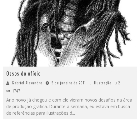
Ossos do ofício
Gabriel Alexandre
5 de janeiro de 2011
Ilustração
2
1747
Ano novo já chegou e com ele vieram novos desafios na área
de produção gráfica. Durante a semana, eu estava em busca
de referências para ilustrações d
...