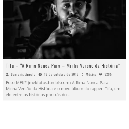
Tifu – “A Rima Nunca Para – Minha Versão da História”
Damaris Angelo
18 de outubro de 2013
Música
3295
Foto MEK* (mekfotos.tumblr.com) A Rima Nunca Para -
Minha Versão da História é o novo álbum do rapper Tifu, um
elo entre as histórias por trás do
...