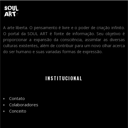
A arte liberta. O pensamento é livre e o poder de criação infinito.
O portal da SOUL ART é fonte de informação. Seu objetivo é
proporcionar a expansão da consciência, assimilar as diversas
culturas existentes, além de contribuir para um novo olhar acerca
do ser humano e suas variadas formas de expressão.
INSTITUCIONAL
Contato
Colaboradores
Conceito