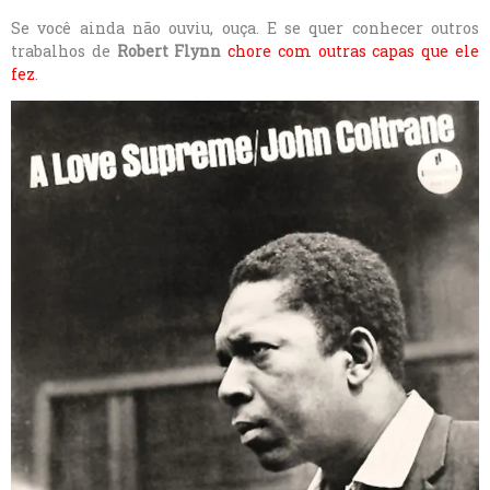
Se você ainda não ouviu, ouça. E se quer conhecer outros
trabalhos de
Robert Flynn
chore com outras capas que ele
fez
.