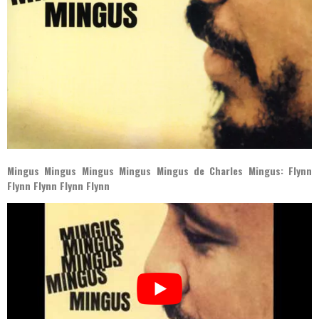
Mingus Mingus Mingus Mingus Mingus de Charles Mingus: Flynn
Flynn Flynn Flynn Flynn