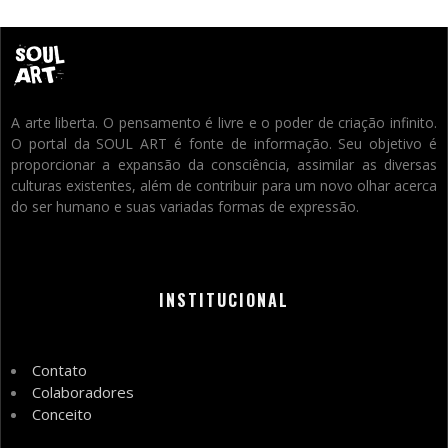
A arte liberta. O pensamento é livre e o poder de criação infinito.
O portal da SOUL ART é fonte de informação. Seu objetivo é
proporcionar a expansão da consciência, assimilar as diversas
culturas existentes, além de contribuir para um novo olhar acerca
do ser humano e suas variadas formas de expressão.
INSTITUCIONAL
Contato
Colaboradores
Conceito