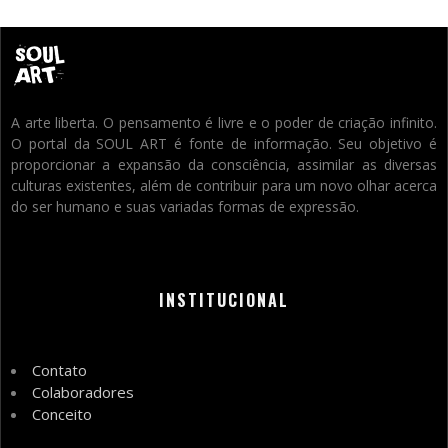
A arte liberta. O pensamento é livre e o poder de criação infinito.
O portal da SOUL ART é fonte de informação. Seu objetivo é
proporcionar a expansão da consciência, assimilar as diversas
culturas existentes, além de contribuir para um novo olhar acerca
do ser humano e suas variadas formas de expressão.
INSTITUCIONAL
Contato
Colaboradores
Conceito