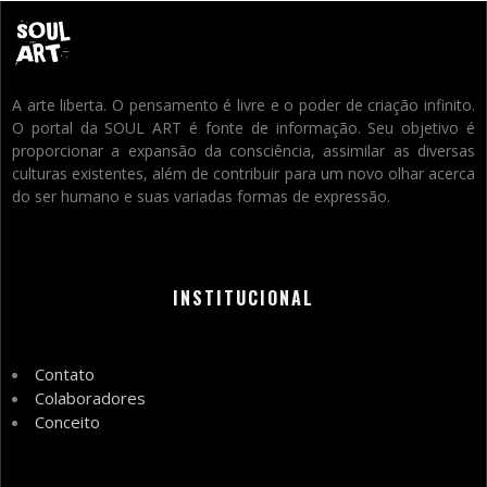
A arte liberta. O pensamento é livre e o poder de criação infinito.
O portal da SOUL ART é fonte de informação. Seu objetivo é
proporcionar a expansão da consciência, assimilar as diversas
culturas existentes, além de contribuir para um novo olhar acerca
do ser humano e suas variadas formas de expressão.
INSTITUCIONAL
Contato
Colaboradores
Conceito