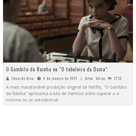
O Gambito da Rainha ou “O tabuleiro da Dama”
Eduardo Arau
8 de janeiro de 2021
Artes
,
Séries
2733
A mais maratonável produção original da Netflix, "O Gambito
da Rainha" apresenta a luta de Harmon entre superar a si
mesma ou se autodestruir.