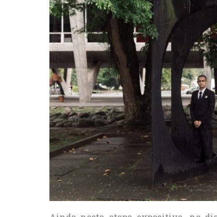
Ainda nesta etapa expositiva, no di