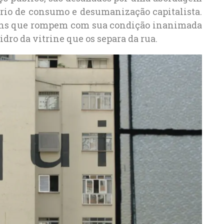
rio de consumo e desumanização capitalista.
quins que rompem com sua condição inanimada
dro da vitrine que os separa da rua.