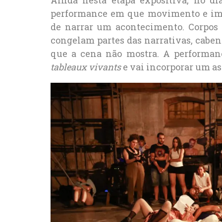
performance em que movimento e imob
de narrar um acontecimento. Corpos 
congelam partes das narrativas, caben
que a cena não mostra. A performan
tableaux vivants
e vai incorporar um as