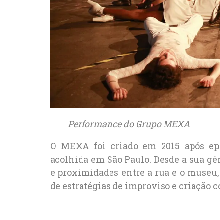
Performance do Grupo MEXA
O MEXA foi criado em 2015 após epi
acolhida em São Paulo. Desde a sua gén
e proximidades entre a rua e o museu, a 
de estratégias de improviso e criação c