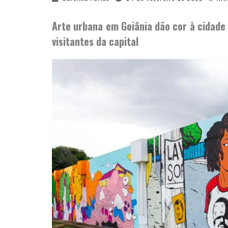
Arte urbana em Goiânia dão cor à cidad
visitantes da capital