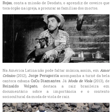
Rojas
, conta a missão de Deodato, o aprendiz de coveiro que
toca órgão na igreja, a procurar as famílias dos mortos.
Na América Latina não pode faltar música, assim, em
Amor
Crônico
(2012),
Jorge Perugorría
acompanha a turnê da bela
cantora cubana
CuCu Diamantes
. Já
Moda de Viola
(2013), de
Reinaldo Volpato
, destaca a raiz brasileira em
documentário sobre a importância e o contexto
sociocultural da moda de viola de raiz.