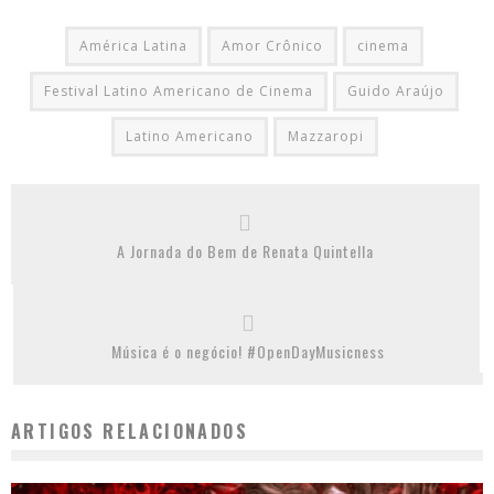
América Latina
Amor Crônico
cinema
Festival Latino Americano de Cinema
Guido Araújo
Latino Americano
Mazzaropi
A Jornada do Bem de Renata Quintella
Música é o negócio! #OpenDayMusicness
ARTIGOS RELACIONADOS