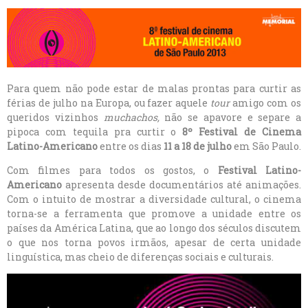
Para quem não pode estar de malas prontas para curtir as
férias de julho na Europa, ou fazer aquele
tour
amigo com os
queridos vizinhos
muchachos,
não se apavore e separe a
pipoca com tequila pra curtir o
8º Festival de Cinema
Latino-Americano
entre os dias
11 a 18 de julho
em São Paulo.
Com filmes para todos os gostos, o
Festival
Latino-
Americano
apresenta desde documentários até animações.
Com o intuito de mostrar a diversidade cultural, o cinema
torna-se a ferramenta que promove a unidade entre os
países da América Latina, que ao longo dos séculos discutem
o que nos torna povos irmãos, apesar de certa unidade
linguística, mas cheio de diferenças sociais e culturais.