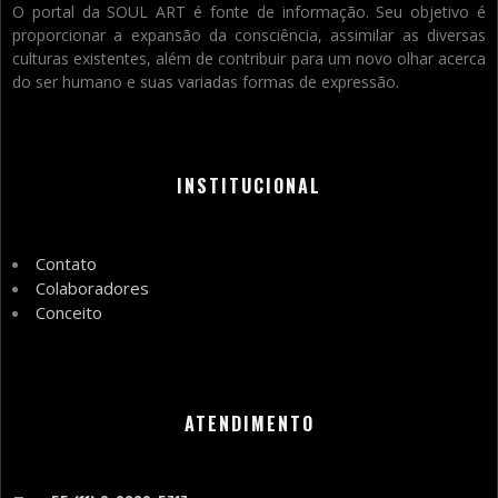
O portal da SOUL ART é fonte de informação. Seu objetivo é
proporcionar a expansão da consciência, assimilar as diversas
culturas existentes, além de contribuir para um novo olhar acerca
do ser humano e suas variadas formas de expressão.
INSTITUCIONAL
Contato
Colaboradores
Conceito
ATENDIMENTO