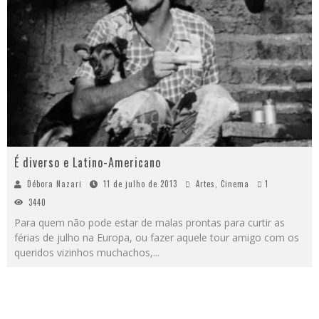
É diverso e Latino-Americano
Débora Nazari
11 de julho de 2013
Artes
,
Cinema
1
3440
Para quem não pode estar de malas prontas para curtir as
férias de julho na Europa, ou fazer aquele tour amigo com os
queridos vizinhos muchachos,
...