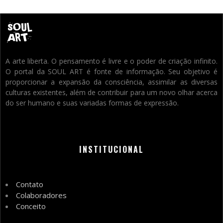
A arte liberta. O pensamento é livre e o poder de criação infinito.
O portal da SOUL ART é fonte de informação. Seu objetivo é
proporcionar a expansão da consciência, assimilar as diversas
culturas existentes, além de contribuir para um novo olhar acerca
do ser humano e suas variadas formas de expressão.
INSTITUCIONAL
Contato
Colaboradores
Conceito