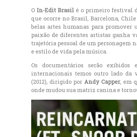
O
In-Edit Brasil
é o primeiro festival
que ocorre no Brasil, Barcelona, Chile
belas artes humanas para promover u
paixão de diferentes artistas ganha 
trajetória pessoal de um personagem 
e estilo de vida pela música.
Os documentários serão exibidos 
internacionais temos outro lado da 
(2012), dirigido por
Andy Capper
, em 
onde mudou sua matriz canina e torno