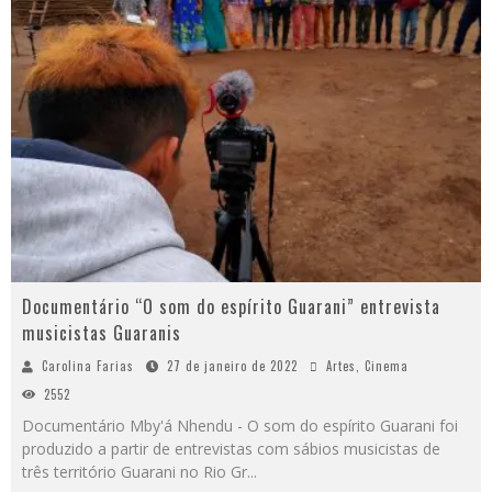
Documentário “O som do espírito Guarani” entrevista
musicistas Guaranis
Carolina Farias
27 de janeiro de 2022
Artes
,
Cinema
2552
Documentário Mby'á Nhendu - O som do espírito Guarani foi
produzido a partir de entrevistas com sábios musicistas de
três território Guarani no Rio Gr
...