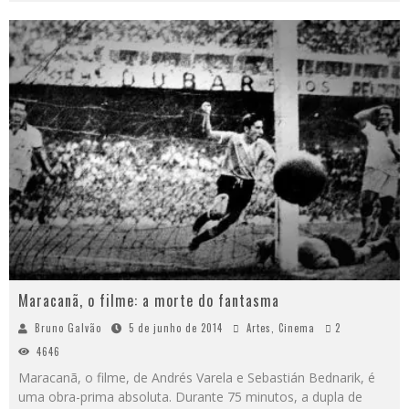
Maracanã, o filme: a morte do fantasma
Bruno Galvão
5 de junho de 2014
Artes
,
Cinema
2
4646
Maracanã, o filme, de Andrés Varela e Sebastián Bednarik, é
uma obra-prima absoluta. Durante 75 minutos, a dupla de