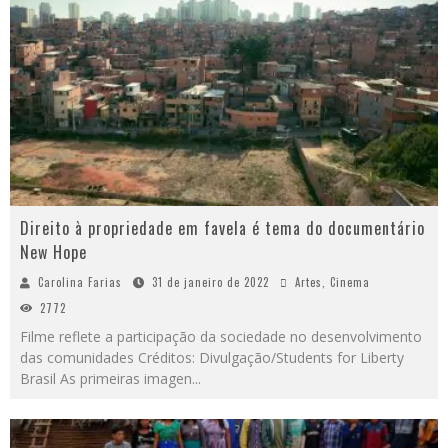
Direito à propriedade em favela é tema do documentário
New Hope
Carolina Farias
31 de janeiro de 2022
Artes
,
Cinema
2772
Filme reflete a participação da sociedade no desenvolvimento
das comunidades Créditos: Divulgação/Students for Liberty
Brasil As primeiras imagen
...