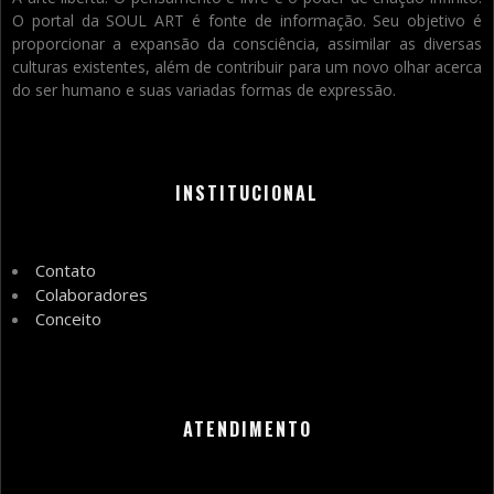
O portal da SOUL ART é fonte de informação. Seu objetivo é
proporcionar a expansão da consciência, assimilar as diversas
culturas existentes, além de contribuir para um novo olhar acerca
do ser humano e suas variadas formas de expressão.
INSTITUCIONAL
Contato
Colaboradores
Conceito
ATENDIMENTO