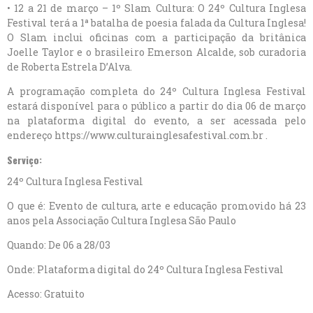
• 12 a 21 de março – 1º Slam Cultura: O 24º Cultura Inglesa
Festival terá a 1ª batalha de poesia falada da Cultura Inglesa!
O Slam inclui oficinas com a participação da britânica
Joelle Taylor e o brasileiro Emerson Alcalde, sob curadoria
de Roberta Estrela D’Alva.
A programação completa do 24º Cultura Inglesa Festival
estará disponível para o público a partir do dia 06 de março
na plataforma digital do evento, a ser acessada pelo
endereço https://www.culturainglesafestival.com.br .
Serviço:
24º Cultura Inglesa Festival
O que é: Evento de cultura, arte e educação promovido há 23
anos pela Associação Cultura Inglesa São Paulo
Quando: De 06 a 28/03
Onde: Plataforma digital do 24º Cultura Inglesa Festival
Acesso: Gratuito