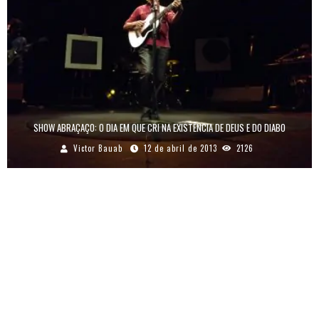
SHOW ABRAÇAÇO: O DIA EM QUE CRI NA EXISTÊNCIA DE DEUS E DO DIABO
Victor Bauab
12 de abril de 2013
2126