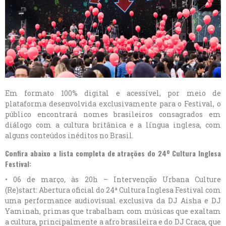
Em formato 100% digital e acessível, por meio de
plataforma desenvolvida exclusivamente para o Festival, o
público encontrará nomes brasileiros consagrados em
diálogo com a cultura britânica e a língua inglesa, com
alguns conteúdos inéditos no Brasil.
Confira abaixo a lista completa de atrações do 24º Cultura Inglesa
Festival:
• 06 de março, às 20h – Intervenção Urbana Culture
(Re)start: Abertura oficial do 24ª Cultura Inglesa Festival com
uma performance audiovisual exclusiva da DJ Aisha e DJ
Yaminah, primas que trabalham com músicas que exaltam
a cultura, principalmente a afro brasileira e do DJ Craca, que