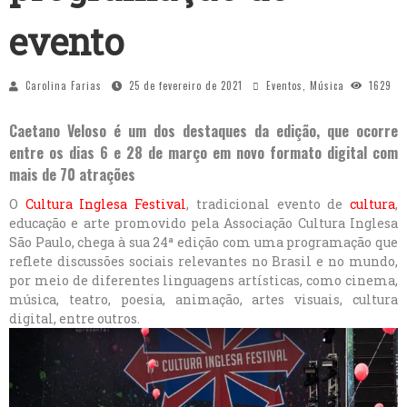
evento
Carolina Farias
25 de fevereiro de 2021
Eventos
,
Música
1629
Caetano Veloso é um dos destaques da edição, que ocorre
entre os dias 6 e 28 de março em novo formato digital com
mais de 70 atrações
O
Cultura Inglesa Festival
, tradicional evento de
cultura
,
educação e arte promovido pela Associação Cultura Inglesa
São Paulo, chega à sua 24ª edição com uma programação que
reflete discussões sociais relevantes no Brasil e no mundo,
por meio de diferentes linguagens artísticas, como cinema,
música, teatro, poesia, animação, artes visuais, cultura
digital, entre outros.