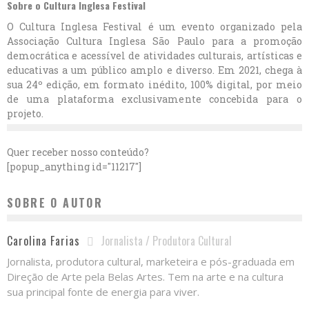
Sobre o Cultura Inglesa Festival
O Cultura Inglesa Festival é um evento organizado pela
Associação Cultura Inglesa São Paulo para a promoção
democrática e acessível de atividades culturais, artísticas e
educativas a um público amplo e diverso. Em 2021, chega à
sua 24º edição, em formato inédito, 100% digital, por meio
de uma plataforma exclusivamente concebida para o
projeto.
Quer receber nosso conteúdo?
[popup_anything id="11217"]
SOBRE O AUTOR
Jornalista / Produtora Cultural
Carolina Farias
Jornalista, produtora cultural, marketeira e pós-graduada em
Direção de Arte pela Belas Artes. Tem na arte e na cultura
sua principal fonte de energia para viver.