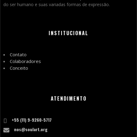
do ser humano e suas variadas formas de expressão.
INSTITUCIONAL
Contato
Colaboradores
Conceito
ATENDIMENTO
+55 (11) 9-9260-5717
nos@soulart.org