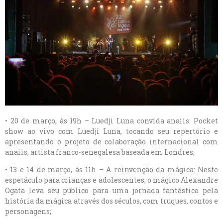
• 20 de março, às 19h – Luedji Luna convida anaiis: Pocket
show ao vivo com Luedji Luna, tocando seu repertório e
apresentando o projeto de colaboração internacional com
anaiis, artista franco-senegalesa baseada em Londres;
• 13 e 14 de março, às 11h – A reinvenção da mágica: Neste
espetáculo para crianças e adolescentes, o mágico Alexandre
Ogata leva seu público para uma jornada fantástica pela
história da mágica através dos séculos, com truques, contos e
personagens;