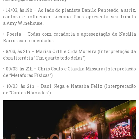
• 14/03, às 19h – Ao lado do pianista Danilo Penteado, a atriz,
cantora e influencer Luciana Paes apresenta seu tributo
à Amy Winehouse .
• Poesia – Todas com curadoria e apresentação de Natália
Barros com convidados:
• 8/03, às 21h – Marisa Orth e Cida Moreira (Interpretação da
obra literária “Um quarto todo delas”)
• 09/03, às 21h – Chris Couto e Claudia Missura (Interpretação
de “Metáforas Físicas”)
• 10/03, às 21h – Dani Nega e Natasha Felix (Interpretação
de “Cantos Nômades”)