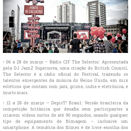
• 06 a 28 de março – Rádio CIF The Selector: Apresentada
pela DJ JamZ Supernova, uma criação do British Council,
The Selector é a rádio oficial do Festival, trazendo os
talentos emergentes da música do Reino Unido, em mix
ecléticos que contam com jazz, grime, indie e eletrônica, e
muito mais.
• 12 a 28 de março – DepicT! Brasil: Versão brasileira da
competição britânica que desafia seus participantes a
criarem vídeos curtos de até 90 segundos, usando qualquer
tipo de equipamento de filmagem – inclusive um
smartphone. A temática dos filmes é de livre escolha dos