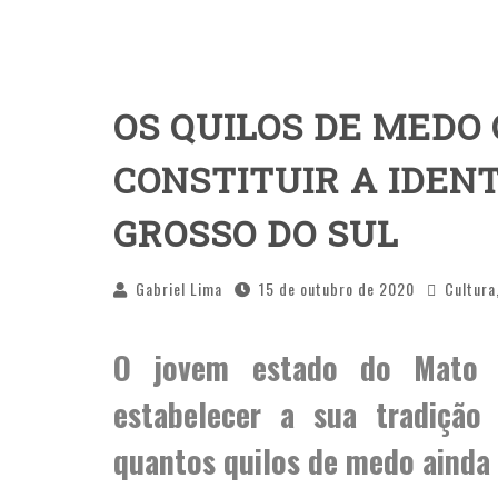
OS QUILOS DE MEDO
CONSTITUIR A IDEN
GROSSO DO SUL
Gabriel Lima
15 de outubro de 2020
Cultura
O jovem estado do
Mato 
estabelecer a sua tradição 
quantos quilos de medo ainda