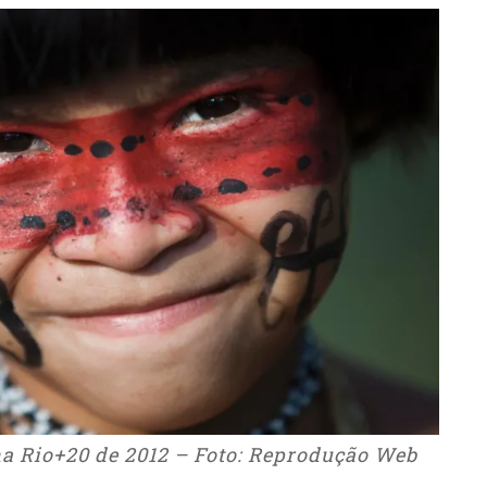
a Rio+20 de 2012 – Foto: Reprodução Web