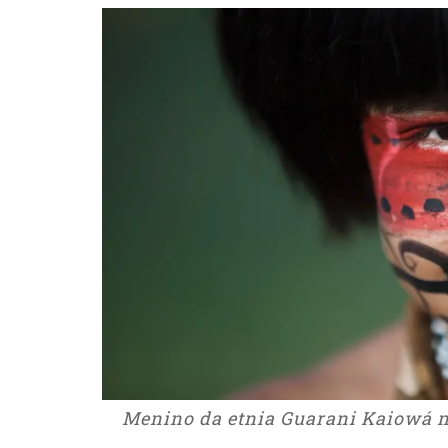
Menino da etnia Guarani Kaiowá n