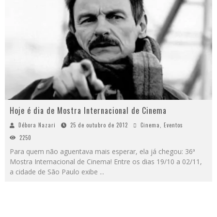
Hoje é dia de Mostra Internacional de Cinema
Débora Nazari
25 de outubro de 2012
Cinema
,
Eventos
2250
Para quem não aguentava mais esperar, ela já chegou: 36ª
Mostra Internacional de Cinema! Entre os dias 19/10 a 02/11,
a cidade de São Paulo exibe
...