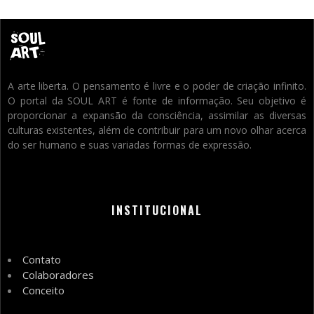
A arte liberta. O pensamento é livre e o poder de criação infinito.
O portal da SOUL ART é fonte de informação. Seu objetivo é
proporcionar a expansão da consciência, assimilar as diversas
culturas existentes, além de contribuir para um novo olhar acerca
do ser humano e suas variadas formas de expressão.
INSTITUCIONAL
Contato
Colaboradores
Conceito