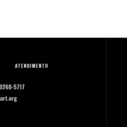
ATENDIMENTO
-9260-5717
art.org