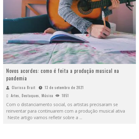
Novos acordes: como é feita a produção musical na
pandemia
Clarissa Brait
13 de setembro de 2021
Artes
,
Destaques
,
Música
1851
Com o distanciamento social, os artistas precisaram se
reinventar para continuarem com a produção musical ativa
Neste artigo vamos refletir sobre a
...