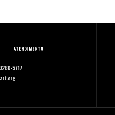
ATENDIMENTO
-9260-5717
art.org