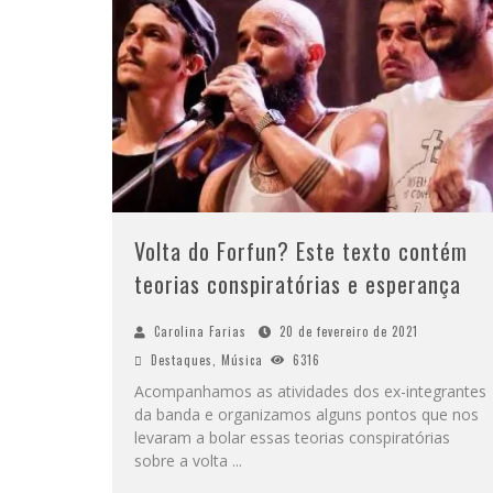
Volta do Forfun? Este texto contém
teorias conspiratórias e esperança
Carolina Farias
20 de fevereiro de 2021
Destaques
,
Música
6316
Acompanhamos as atividades dos ex-integrantes
da banda e organizamos alguns pontos que nos
levaram a bolar essas teorias conspiratórias
sobre a volta
...