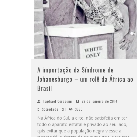
A importação da Síndrome de
Johanesburgo – um rolê da África ao
Brasil
Raphael Coraccini
22 de janeiro de 2014
Sociedade
1
3560
Na África do Sul, a elite, não satisfeita em ter
todo o aparato estatal e privado ao seu lado,
quis evitar que a população negra viesse a