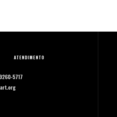
ATENDIMENTO
-9260-5717
art.org