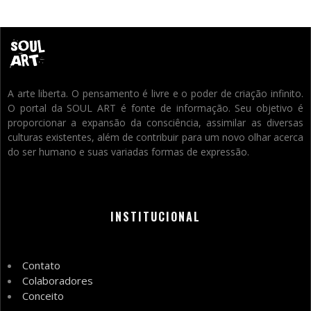
A arte liberta. O pensamento é livre e o poder de criação infinito.
O portal da SOUL ART é fonte de informação. Seu objetivo é
proporcionar a expansão da consciência, assimilar as diversas
culturas existentes, além de contribuir para um novo olhar acerca
do ser humano e suas variadas formas de expressão.
INSTITUCIONAL
Contato
Colaboradores
Conceito