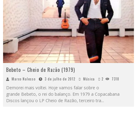
Bebeto – Cheio de Razão (1979)
Marco Nalesso
3 de julho de 2012
Música
2
7318
Demorei mais voltei. Hoje vamos falar sobre o
grande Bebeto, o rei do balanço. Em 1979 a Copacabana
Discos lançou o LP Cheio de Razão, terceiro tra
...