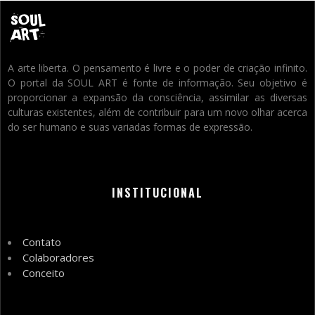
A arte liberta. O pensamento é livre e o poder de criação infinito.
O portal da SOUL ART é fonte de informação. Seu objetivo é
proporcionar a expansão da consciência, assimilar as diversas
culturas existentes, além de contribuir para um novo olhar acerca
do ser humano e suas variadas formas de expressão.
INSTITUCIONAL
Contato
Colaboradores
Conceito