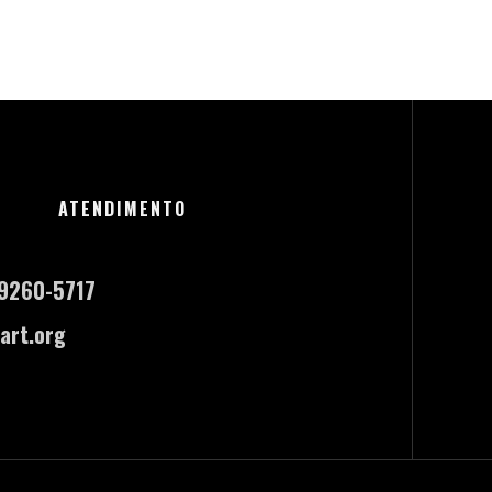
ATENDIMENTO
-9260-5717
art.org