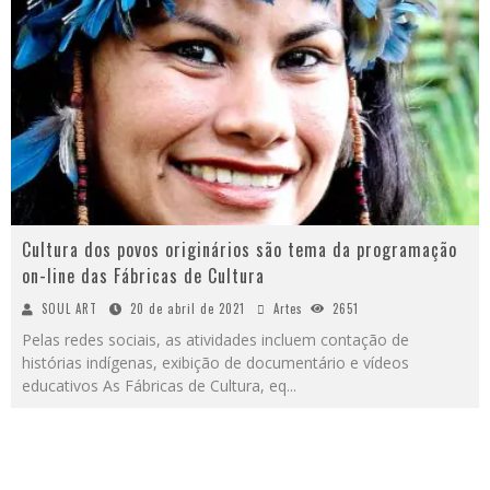
Cultura dos povos originários são tema da programação
on-line das Fábricas de Cultura
SOUL ART
20 de abril de 2021
Artes
2651
Pelas redes sociais, as atividades incluem contação de
histórias indígenas, exibição de documentário e vídeos
educativos As Fábricas de Cultura, eq
...