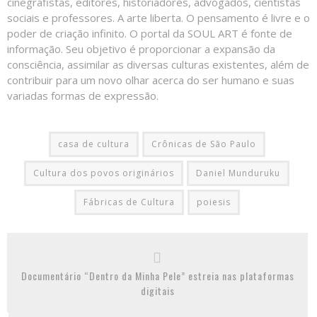
cinegrafistas, editores, historiadores, advogados, cientistas
sociais e professores. A arte liberta. O pensamento é livre e o
poder de criação infinito. O portal da SOUL ART é fonte de
informação. Seu objetivo é proporcionar a expansão da
consciência, assimilar as diversas culturas existentes, além de
contribuir para um novo olhar acerca do ser humano e suas
variadas formas de expressão.
casa de cultura
Crônicas de São Paulo
Cultura dos povos originários
Daniel Munduruku
Fábricas de Cultura
poiesis
Documentário “Dentro da Minha Pele” estreia nas plataformas
digitais