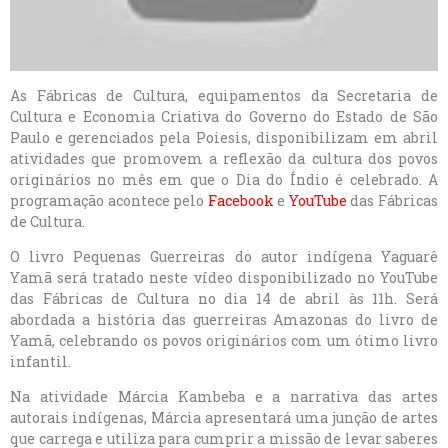
As Fábricas de Cultura, equipamentos da Secretaria de
Cultura e Economia Criativa do Governo do Estado de São
Paulo e gerenciados pela Poiesis, disponibilizam em abril
atividades que promovem a reflexão da cultura dos povos
originários no mês em que o Dia do Índio é celebrado. A
programação acontece pelo
Facebook
e
YouTube
das Fábricas
de Cultura.
O livro Pequenas Guerreiras do autor indígena Yaguarê
Yamã será tratado neste vídeo disponibilizado no YouTube
das Fábricas de Cultura no dia 14 de abril às 11h. Será
abordada a história das guerreiras Amazonas do livro de
Yamã, celebrando os povos originários com um ótimo livro
infantil.
Na atividade Márcia Kambeba e a narrativa das artes
autorais indígenas, Márcia apresentará uma junção de artes
que carrega e utiliza para cumprir a missão de levar saberes