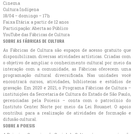
Cinema
Cultura Indígena
18/04 – domingo – 17h
Faixa Etária: a partir de 12 anos
Participação: Aberta ao Público
YouTube das Fábricas de Cultura
SOBRE AS FÁBRICAS DE CULTURA
As Fábricas de Cultura são espaços de acesso gratuito que
disponibilizam diversas atividades artísticas. Criadas com
o objetivo de ampliar o conhecimento cultural por meio da
interação com a comunidade, as Fábricas oferecem uma
programação cultural diversificada. Nas unidades você
encontrará cursos, atividades, bibliotecas e estúdios de
gravação. Em 2020 e 2021, o Programa Fábricas de Cultura –
instituições da Secretaria de Cultura do Estado de São Paulo,
gerenciadas pela Poiesis – conta com o patrocínio do
Instituto Center Norte por meio da Lei Rouanet. O apoio
contribui para a realização de atividades de formação e
difusão cultural.
SOBRE A POIESIS