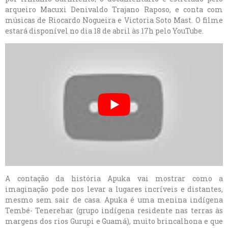
arqueiro Macuxi Denivaldo Trajano Raposo, e conta com
músicas de Riocardo Nogueira e Victoria Soto Mast. O filme
estará disponível no dia 18 de abril às 17h pelo YouTube.
A contação da história Apuka vai mostrar como a
imaginação pode nos levar a lugares incríveis e distantes,
mesmo sem sair de casa. Apuka é uma menina indígena
Tembé- Tenerehar (grupo indígena residente nas terras às
margens dos rios Gurupi e Guamá), muito brincalhona e que