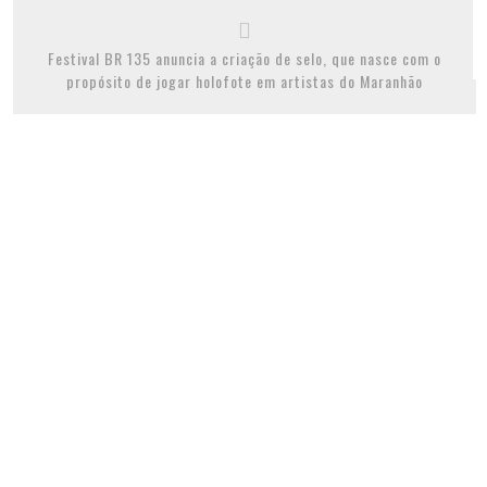
Festival BR 135 anuncia a criação de selo, que nasce com o
propósito de jogar holofote em artistas do Maranhão