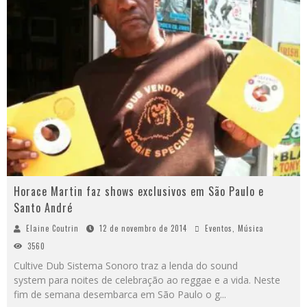
Horace Martin faz shows exclusivos em São Paulo e
Santo André
Elaine Coutrin
12 de novembro de 2014
Eventos
,
Música
3560
Cultive Dub Sistema Sonoro traz a lenda do sound
system para noites de celebração ao reggae e a vida. Neste
fim de semana desembarca em São Paulo o g
...