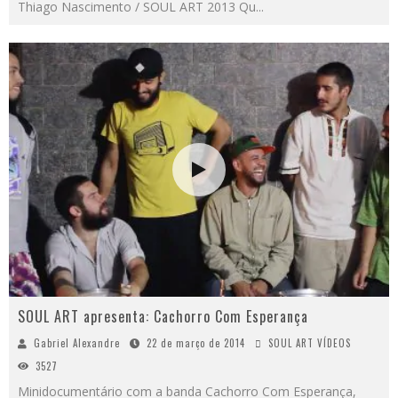
Thiago Nascimento / SOUL ART 2013 Qu
...
SOUL ART apresenta: Cachorro Com Esperança
Gabriel Alexandre
22 de março de 2014
SOUL ART VÍDEOS
3527
Minidocumentário com a banda Cachorro Com Esperança,