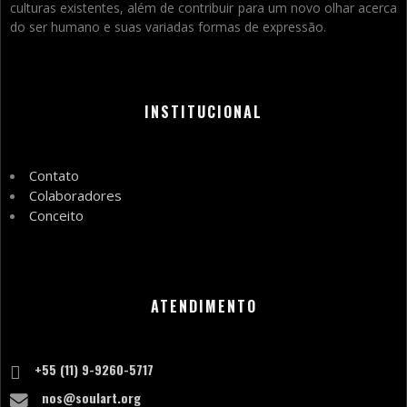
culturas existentes, além de contribuir para um novo olhar acerca
do ser humano e suas variadas formas de expressão.
INSTITUCIONAL
Contato
Colaboradores
Conceito
ATENDIMENTO
+55 (11) 9-9260-5717
nos@soulart.org