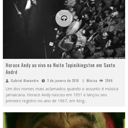
Horace Andy ao vivo na Noite Tupinikingston em Santo
André
Gabriel Alexandre
3 de janeiro de 2016
Música
2966
Um dos nomes mais aclamados quando o assunto é música
jamaicana. Horace Andy nasceu em 1951 e lançou seu
primeiro registro no ano de 1967, em King
...