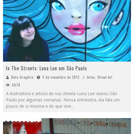
In The Streets: Luna Lee em São Paulo
Bela Gregório
5 de novembro de 2013
Artes
,
Street Art
6078
A ilustradora e artista de rua chinela Luna Lee visitou São
Paulo por algumas semanas. Nessa entrevista, ela fala um
pouco de si mesma e do que vive
...