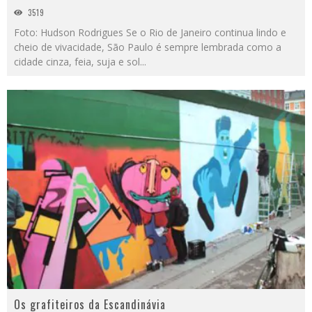
3519
Foto: Hudson Rodrigues Se o Rio de Janeiro continua lindo e
cheio de vivacidade, São Paulo é sempre lembrada como a
cidade cinza, feia, suja e sol
...
Os grafiteiros da Escandinávia