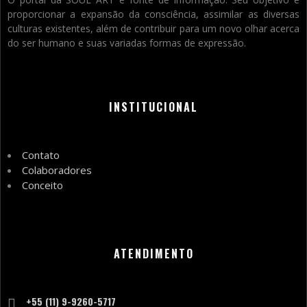
proporcionar a expansão da consciência, assimilar as diversas
culturas existentes, além de contribuir para um novo olhar acerca
do ser humano e suas variadas formas de expressão.
INSTITUCIONAL
Contato
Colaboradores
Conceito
ATENDIMENTO
+55 (11) 9-9260-5717