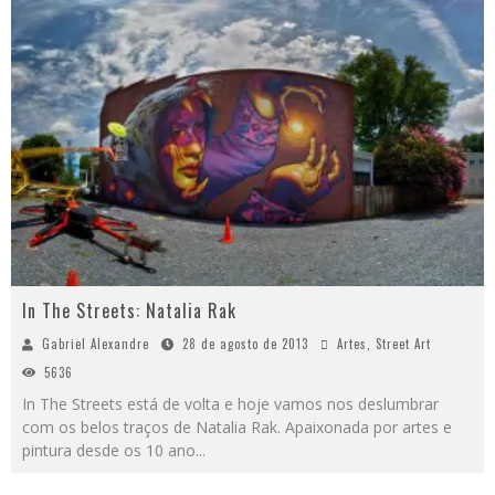
In The Streets: Natalia Rak
Gabriel Alexandre
28 de agosto de 2013
Artes
,
Street Art
5636
In The Streets está de volta e hoje vamos nos deslumbrar
com os belos traços de Natalia Rak. Apaixonada por artes e
pintura desde os 10 ano
...