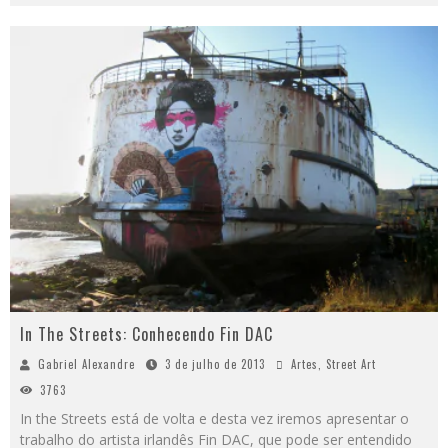
In The Streets: Conhecendo Fin DAC
Gabriel Alexandre
3 de julho de 2013
Artes
,
Street Art
3763
In the Streets está de volta e desta vez iremos apresentar o
trabalho do artista irlandês Fin DAC, que pode ser entendido