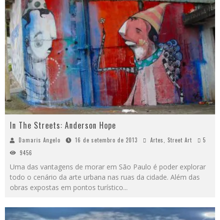
In The Streets: Anderson Hope
Damaris Angelo
16 de setembro de 2013
Artes
,
Street Art
5
9456
Uma das vantagens de morar em São Paulo é poder explorar
todo o cenário da arte urbana nas ruas da cidade. Além das
obras expostas em pontos turístico
...