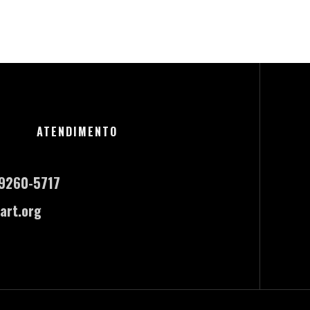
ATENDIMENTO
-9260-5717
art.org