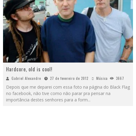
Hardcore, old is cool!
Gabriel Alexandre
27 de fevereiro de 2012
Música
3667
Depois que me deparei com essa foto na página do Black Flag
no facebook, não tive como não parar pra pensar na
importância destes senhores para a form
...