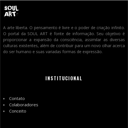
A arte liberta. O pensamento é livre e o poder de criação infinito.
O portal da SOUL ART é fonte de informação. Seu objetivo é
proporcionar a expansão da consciência, assimilar as diversas
culturas existentes, além de contribuir para um novo olhar acerca
do ser humano e suas variadas formas de expressão.
INSTITUCIONAL
Contato
Colaboradores
Conceito