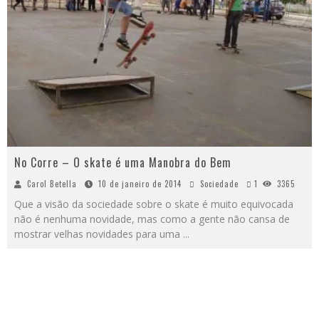
No Corre – O skate é uma Manobra do Bem
Carol Betella
10 de janeiro de 2014
Sociedade
1
3365
Que a visão da sociedade sobre o skate é muito equivocada
não é nenhuma novidade, mas como a gente não cansa de
mostrar velhas novidades para uma
...