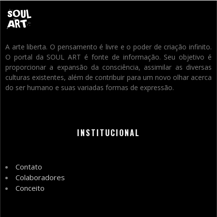
A arte liberta. O pensamento é livre e o poder de criação infinito.
O portal da SOUL ART é fonte de informação. Seu objetivo é
proporcionar a expansão da consciência, assimilar as diversas
culturas existentes, além de contribuir para um novo olhar acerca
do ser humano e suas variadas formas de expressão.
INSTITUCIONAL
Contato
Colaboradores
Conceito