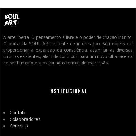
A arte liberta. O pensamento é livre e o poder de criação infinito.
O portal da SOUL ART é fonte de informação. Seu objetivo é
proporcionar a expansão da consciência, assimilar as diversas
culturas existentes, além de contribuir para um novo olhar acerca
do ser humano e suas variadas formas de expressão.
INSTITUCIONAL
Contato
Colaboradores
Conceito