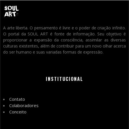
A arte liberta. O pensamento é livre e o poder de criação infinito.
O portal da SOUL ART é fonte de informação. Seu objetivo é
proporcionar a expansão da consciência, assimilar as diversas
culturas existentes, além de contribuir para um novo olhar acerca
do ser humano e suas variadas formas de expressão.
INSTITUCIONAL
Contato
Colaboradores
Conceito