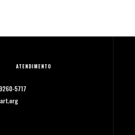
ATENDIMENTO
-9260-5717
art.org