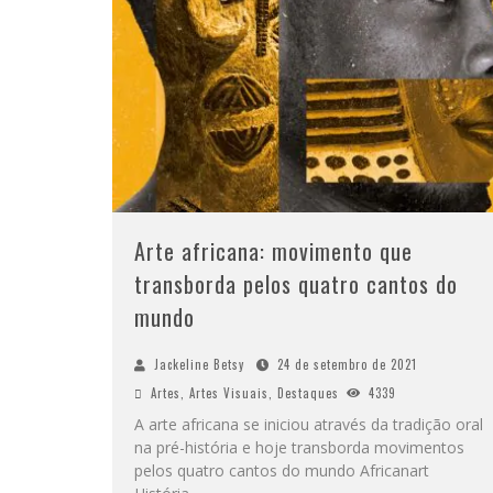
Arte africana: movimento que
transborda pelos quatro cantos do
mundo
Jackeline Betsy
24 de setembro de 2021
Artes
,
Artes Visuais
,
Destaques
4339
A arte africana se iniciou através da tradição oral
na pré-história e hoje transborda movimentos
pelos quatro cantos do mundo Africanart