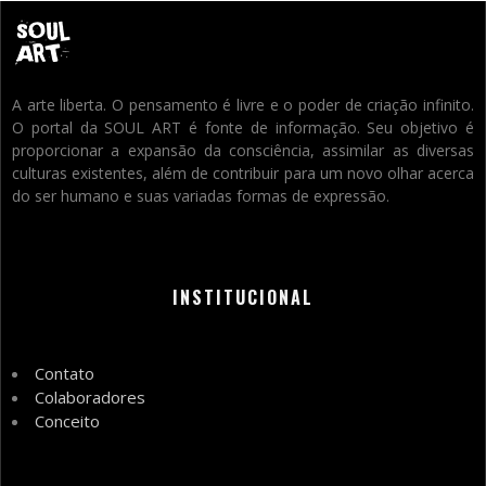
A arte liberta. O pensamento é livre e o poder de criação infinito.
O portal da SOUL ART é fonte de informação. Seu objetivo é
proporcionar a expansão da consciência, assimilar as diversas
culturas existentes, além de contribuir para um novo olhar acerca
do ser humano e suas variadas formas de expressão.
INSTITUCIONAL
Contato
Colaboradores
Conceito