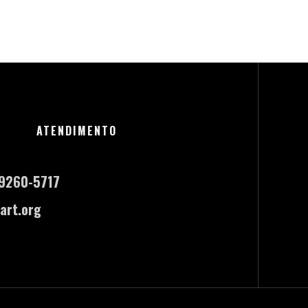
ATENDIMENTO
-9260-5717
art.org