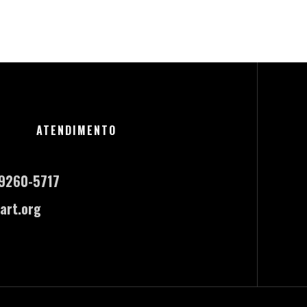
ATENDIMENTO
-9260-5717
art.org