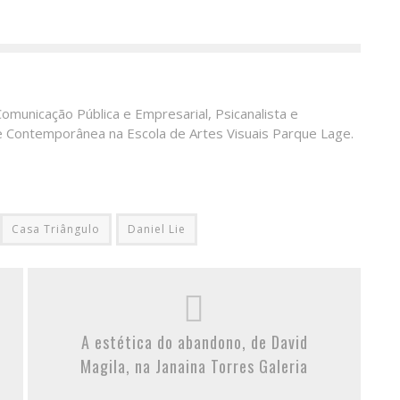
Comunicação Pública e Empresarial, Psicanalista e
e Contemporânea na Escola de Artes Visuais Parque Lage.
Casa Triângulo
Daniel Lie
A estética do abandono, de David
Magila, na Janaina Torres Galeria