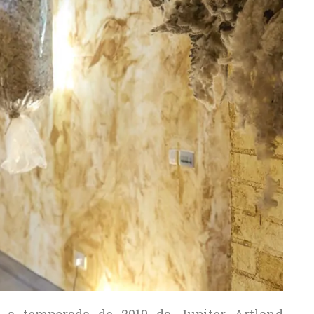
 a temporada de 2019 da Jupiter Artland