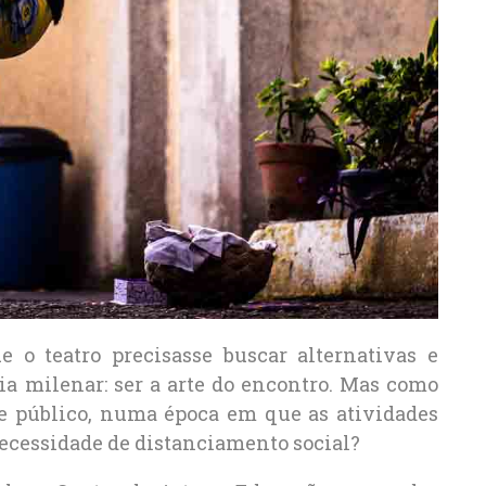
o teatro precisasse buscar alternativas e
ia milenar: ser a arte do encontro. Mas como
r e público, numa época em que as atividades
necessidade de distanciamento social?