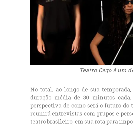
Teatro Cego é um d
No total, ao longo de sua temporada
duração média de 30 minutos cada. O
perspectiva de como será o futuro do t
reunirá entrevistas com grupos e per
teatro brasileiro, em sua rota para impo