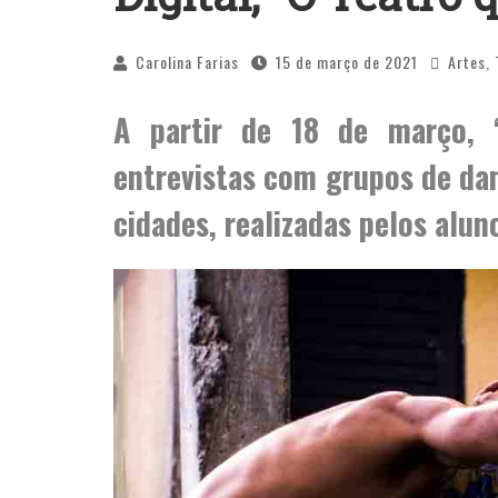
Carolina Farias
15 de março de 2021
Artes
,
A partir de 18 de março, 
entrevistas com grupos de dan
cidades, realizadas pelos alun