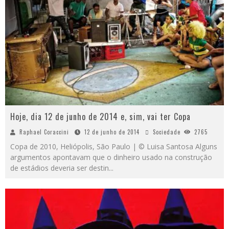
Hoje, dia 12 de junho de 2014 e, sim, vai ter Copa
Raphael Coraccini
12 de junho de 2014
Sociedade
2765
Copa de 2010, Heliópolis, São Paulo | © Luisa Santosa Alguns
argumentos apontavam que o dinheiro usado na construção
de estádios deveria ser destin
...