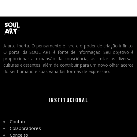
A arte liberta. O pensamento é livre e o poder de criação infinito.
O portal da SOUL ART é fonte de informação. Seu objetivo é
proporcionar a expansão da consciência, assimilar as diversas
culturas existentes, além de contribuir para um novo olhar acerca
do ser humano e suas variadas formas de expressão.
INSTITUCIONAL
Contato
Colaboradores
Conceito