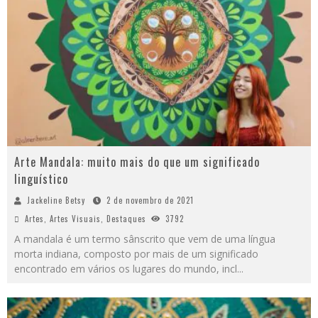
Arte Mandala: muito mais do que um significado
linguístico
Jackeline Betsy
2 de novembro de 2021
Artes
,
Artes Visuais
,
Destaques
3792
A mandala é um termo sânscrito que vem de uma língua
morta indiana, composto por mais de um significado
encontrado em vários os lugares do mundo, incl
...