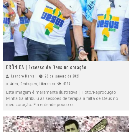
CRÔNICA | Excesso de Deus no coração
Leandro Marçal
28 de janeiro de 2021
Artes
,
Destaques
,
Literatura
4197
Esta imagem é meramente ilustrativa | Foto/Reprodução
Minha tia atribuiu as sessões de terapia à falta de Deus no
meu coração. Ela entende pouco o
...