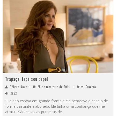
Trapaça: faça seu papel
Débora Nazari
25 de fevereiro de 2014
Artes
,
Cinema
2952
“Ele não estava em grande forma e ele penteava o cabelo de
forma bastante elaborada. Ele tinha uma confiança que me
atraiu". São essas as primeiras de
...