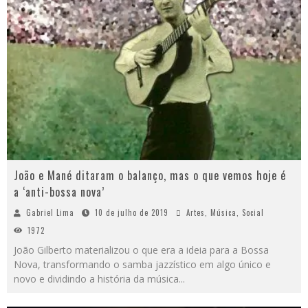
João e Mané ditaram o balanço, mas o que vemos hoje é
a ‘anti-bossa nova’
Gabriel Lima
10 de julho de 2019
Artes
,
Música
,
Social
1972
João Gilberto materializou o que era a ideia para a Bossa
Nova, transformando o samba jazzístico em algo único e
novo e dividindo a história da música
...