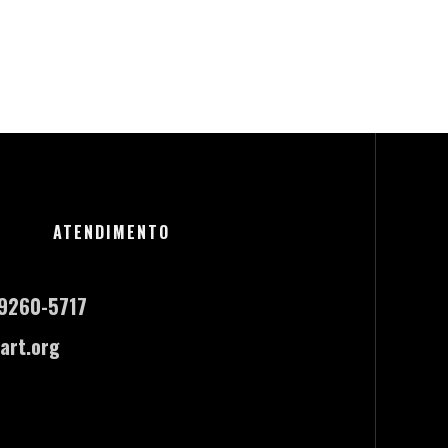
ATENDIMENTO
-9260-5717
art.org