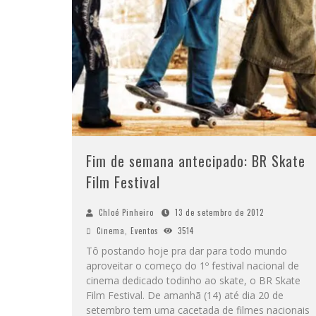
Fim de semana antecipado: BR Skate
Film Festival
Chloé Pinheiro
13 de setembro de 2012
Cinema
,
Eventos
3514
Tô postando hoje pra dar para todo mundo
aproveitar o começo do 1º festival nacional de
cinema dedicado todinho ao skate, o BR Skate
Film Festival. De amanhã (14) até dia 20 de
setembro tem uma cacetada de filmes nacionais