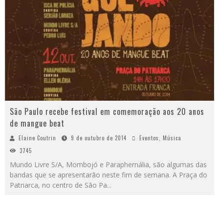
São Paulo recebe festival em comemoração aos 20 anos
de mangue beat
Elaine Coutrin
9 de outubro de 2014
Eventos
,
Música
3745
Mundo Livre S/A, Mombojó e Paraphernália, são algumas das
bandas que se apresentarão neste fim de semana. A Praça do
Patriarca, no centro de São Pa
...