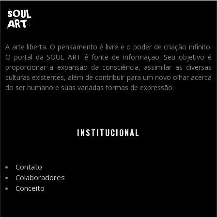
A arte liberta. O pensamento é livre e o poder de criação infinito.
O portal da SOUL ART é fonte de informação. Seu objetivo é
proporcionar a expansão da consciência, assimilar as diversas
culturas existentes, além de contribuir para um novo olhar acerca
do ser humano e suas variadas formas de expressão.
INSTITUCIONAL
Contato
Colaboradores
Conceito