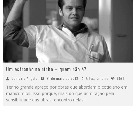
Um estranho no ninho – quem não é?
Damaris Angelo
21 de maio de 2013
Artes
,
Cinema
8591
Tenho grande apreço por obras que abordam o cotidiano em
manicômios. Isso porque, mais do que admiração pela
sensibilidade das obras, encontro nelas i
...