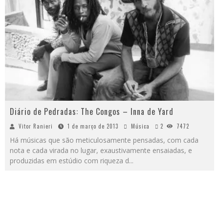
Diário de Pedradas: The Congos – Inna de Yard
Vitor Ranieri
1 de março de 2013
Música
2
7472
Há músicas que são meticulosamente pensadas, com cada
nota e cada virada no lugar, exaustivamente ensaiadas, e
produzidas em estúdio com riqueza d
...