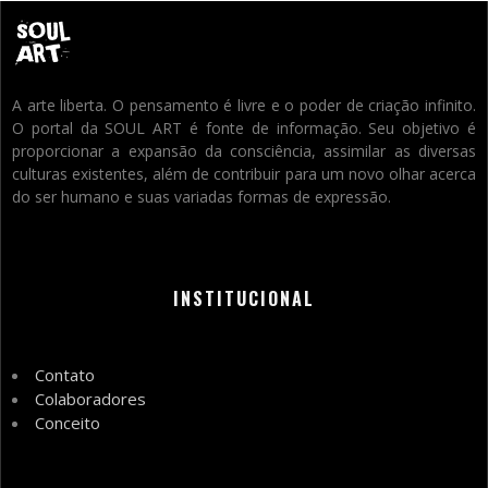
A arte liberta. O pensamento é livre e o poder de criação infinito.
O portal da SOUL ART é fonte de informação. Seu objetivo é
proporcionar a expansão da consciência, assimilar as diversas
culturas existentes, além de contribuir para um novo olhar acerca
do ser humano e suas variadas formas de expressão.
INSTITUCIONAL
Contato
Colaboradores
Conceito