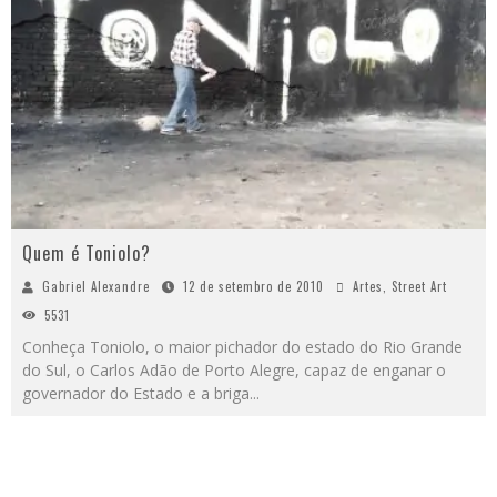
Quem é Toniolo?
Gabriel Alexandre
12 de setembro de 2010
Artes
,
Street Art
5531
Conheça Toniolo, o maior pichador do estado do Rio Grande
do Sul, o Carlos Adão de Porto Alegre, capaz de enganar o
governador do Estado e a briga
...