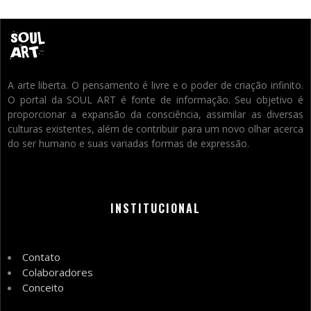
A arte liberta. O pensamento é livre e o poder de criação infinito.
O portal da SOUL ART é fonte de informação. Seu objetivo é
proporcionar a expansão da consciência, assimilar as diversas
culturas existentes, além de contribuir para um novo olhar acerca
do ser humano e suas variadas formas de expressão.
INSTITUCIONAL
Contato
Colaboradores
Conceito