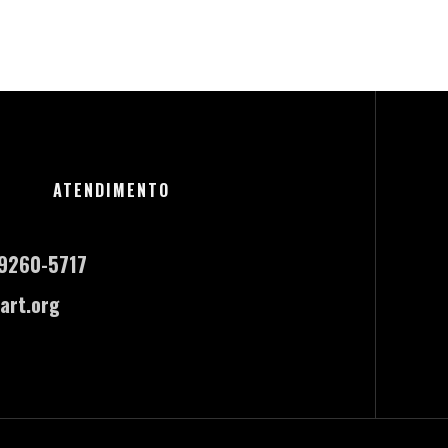
ATENDIMENTO
-9260-5717
art.org