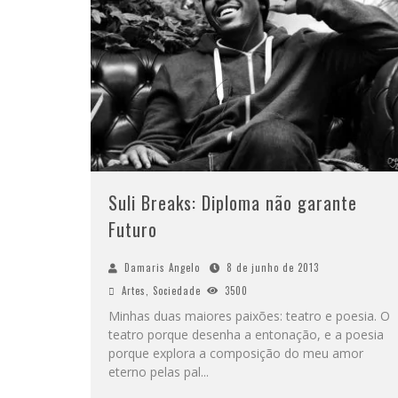
Suli Breaks: Diploma não garante
Futuro
Damaris Angelo
8 de junho de 2013
Artes
,
Sociedade
3500
Minhas duas maiores paixões: teatro e poesia. O
teatro porque desenha a entonação, e a poesia
porque explora a composição do meu amor
eterno pelas pal
...