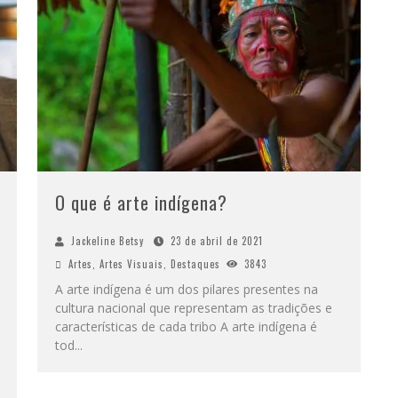
O que é arte indígena?
Jackeline Betsy
23 de abril de 2021
Artes
,
Artes Visuais
,
Destaques
3843
A arte indígena é um dos pilares presentes na
cultura nacional que representam as tradições e
características de cada tribo A arte indígena é
tod
...