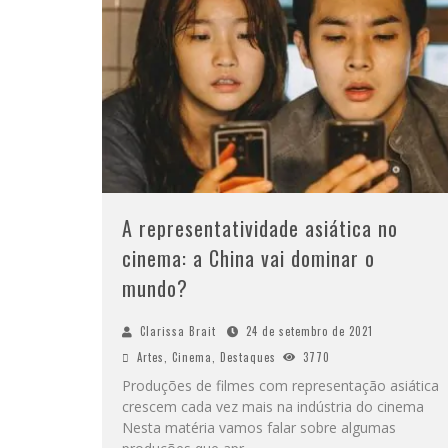
A representatividade asiática no
cinema: a China vai dominar o
mundo?
Clarissa Brait
24 de setembro de 2021
Artes
,
Cinema
,
Destaques
3770
Produções de filmes com representação asiática
crescem cada vez mais na indústria do cinema
Nesta matéria vamos falar sobre algumas