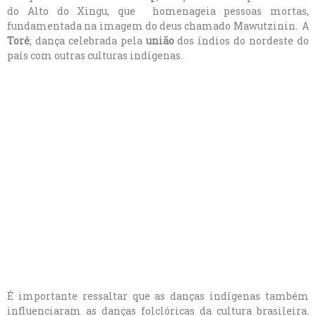
do Alto do Xingu, que homenageia pessoas mortas,
fundamentada na imagem do deus chamado Mawutzinin. A
Toré
; dança celebrada pela
união
dos índios do nordeste do
país com outras culturas indígenas.
É importante ressaltar que as danças indígenas também
influenciaram as danças folclóricas da cultura brasileira.