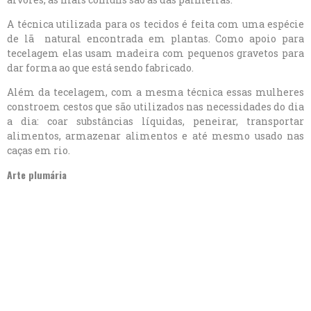
A técnica utilizada para os tecidos é feita com uma espécie
de lã natural encontrada em plantas. Como apoio para
tecelagem elas usam madeira com pequenos gravetos para
dar forma ao que está sendo fabricado.
Além da tecelagem, com a mesma técnica essas mulheres
constroem cestos que são utilizados nas necessidades do dia
a dia: coar substâncias líquidas, peneirar, transportar
alimentos, armazenar alimentos e até mesmo usado nas
caças em rio.
Arte plumária