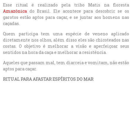
Esse ritual é realizado pela tribo Matis na floresta
Amazônica
do Brasil. Ele acontece para descobrir se os
garotos estão aptos para caçar, e se juntar aos homens nas
caçadas.
Quem participa tem uma espécie de veneno aplicado
diretamente nos olhos, além disso eles são chicoteados nas
costas. O objetivo é melhorar a visão e aperfeiçoar seus
sentidos na hora da caça e melhorar a resistência.
Aqueles que passam mal, tem diarreia e vomitam, não estão
aptos para caçar.
RITUAL PARA AFASTAR ESPÍRITOS DO MAR