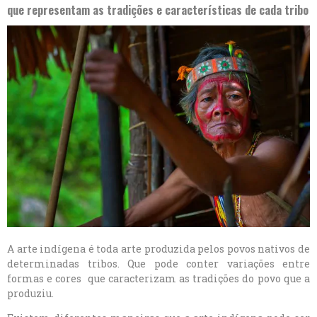
que representam as tradições e características de cada tribo
A arte indígena é toda arte produzida pelos povos nativos de
determinadas tribos. Que pode conter variações entre
formas e cores que caracterizam as
tradições do povo que a
produziu.