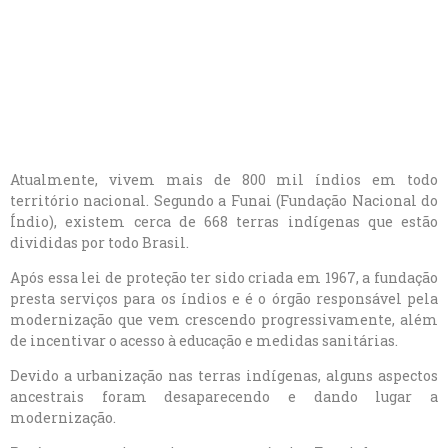
Atualmente, vivem mais de 800 mil índios em todo
território nacional. Segundo a Funai (Fundação Nacional do
Índio), existem cerca de 668 terras indígenas que estão
divididas por todo Brasil.
Após essa lei de proteção ter sido criada em 1967, a fundação
presta serviços para os índios e é o órgão responsável pela
modernização que vem crescendo progressivamente, além
de incentivar o acesso à educação e medidas sanitárias.
Devido a urbanização nas terras indígenas, alguns aspectos
ancestrais foram desaparecendo e dando lugar a
modernização.