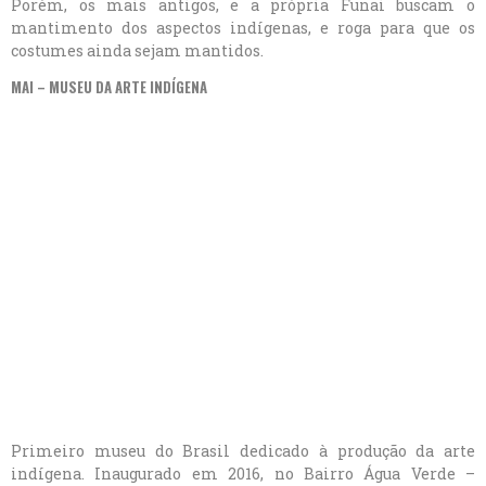
Porém, os mais antigos, e a própria Funai buscam o
mantimento dos aspectos indígenas, e roga para que os
costumes ainda sejam mantidos.
MAI – MUSEU DA ARTE INDÍGENA
Primeiro museu do Brasil dedicado à produção da arte
indígena. Inaugurado em 2016, no Bairro Água Verde –