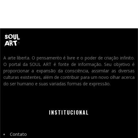
A arte liberta. O pensamento é livre e o poder de criação infinito.
O portal da SOUL ART é fonte de informação. Seu objetivo é
proporcionar a expansão da consciência, assimilar as diversas
culturas existentes, além de contribuir para um novo olhar acerca
do ser humano e suas variadas formas de expressão.
INSTITUCIONAL
Contato