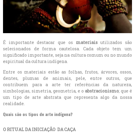
É importante destacar que os
materiais
utilizados são
selecionados de forma cautelosa. Cada objeto tem um
significado importante, seja na cultura comum ou no mundo
espiritual da cultura indígena.
Entre os materiais estão as folhas, frutos, árvores, ossos,
dentes, plumas de animais, pele, entre outros, que
contribuem para a arte ter referências da natureza,
simbologias, simetria, geometria, e o
abstracionismo
; que é
um tipo de arte abstrata que representa algo da nossa
realidade.
Quais são os tipos de arte indígena?
O RITUAL DA INICIAÇÃO DA CAÇA