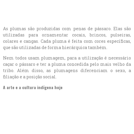
As plumas são produzidas com penas de pássaro. Elas são
utilizadas para ornamentar cocais, brincos, pulseiras,
colares e cangas. Cada pluma é feita com cores específicas,
que são utilizadas de forma hierárquica também.
Nem todos usam plumagem, para a utilização é necessário
caçar o pássaro e ter a pluma concedida pelo mais velho da
tribo. Além disso, as plumagens diferenciam o sexo, a
filiação e a posição social.
A arte e a cultura indígena hoje