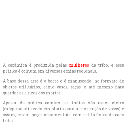
A cerâmica é produzida pelas
mulheres
da tribo, e essa
prática é comum em diversas etnias regionais.
A base dessa arte é o barro e é manuseado no formato de
objetos utilitários, como vasos, taças, e até mesmo para
guardar as cinzas dos mortos.
Apesar da prática comum, os índios não usam oleiro
(máquina utilizada em olaria para a construção de vasos) e
assim, criam peças ornamentais com estilo único de cada
tribo.