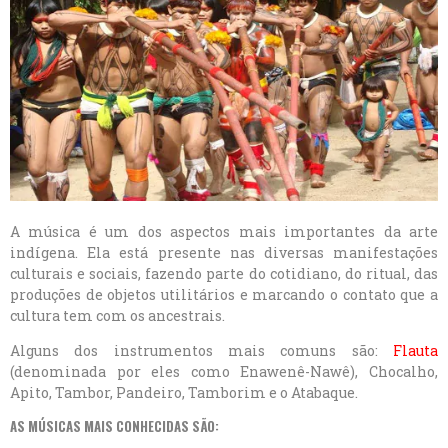
A música é um dos aspectos mais importantes da arte
indígena. Ela está presente nas diversas manifestações
culturais e sociais, fazendo parte do cotidiano, do ritual, das
produções de objetos utilitários e marcando o contato que a
cultura tem com os ancestrais.
Alguns dos instrumentos mais comuns são:
Flauta
(denominada por eles como Enawenê-Nawê), Chocalho,
Apito, Tambor, Pandeiro, Tamborim e o Atabaque.
AS MÚSICAS MAIS CONHECIDAS SÃO: